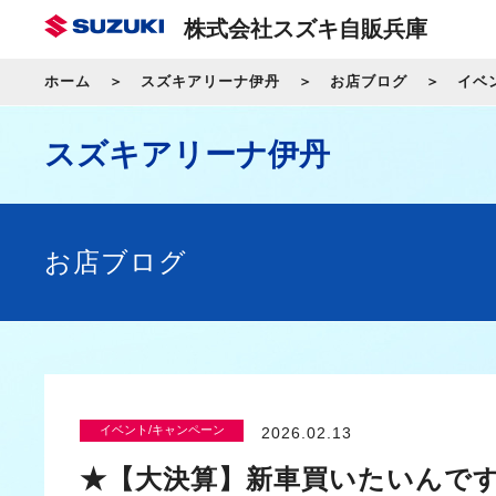
株式会社スズキ自販兵庫
ホーム
スズキアリーナ伊丹
お店ブログ
イベ
スズキアリーナ伊丹
お店ブログ
イベント/キャンペーン
2026.02.13
★【大決算】新車買いたいんで