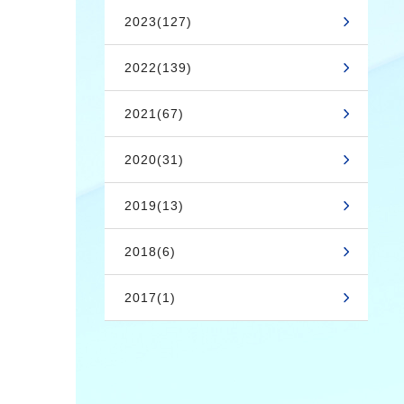
2023(127)
2022(139)
2021(67)
2020(31)
2019(13)
2018(6)
2017(1)