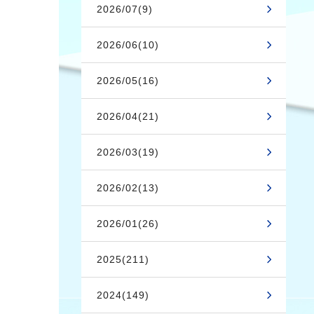
2026/07(9)
2026/06(10)
2026/05(16)
2026/04(21)
2026/03(19)
2026/02(13)
2026/01(26)
2025(211)
2024(149)