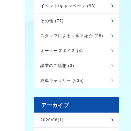
イベント/キャンペーン (93)
その他 (77)
スタッフによるクルマ紹介 (28)
オーナーズボイス (4)
試乗のご感想 (3)
納車ギャラリー (635)
アーカイブ
2026/08(1)