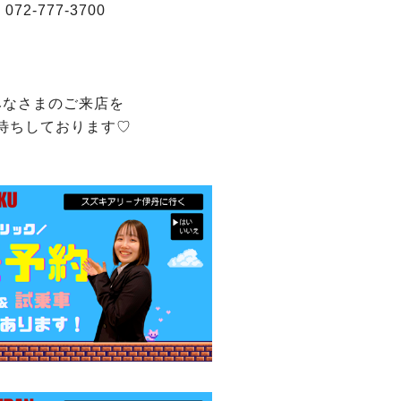
072-777-3700
みなさまのご来店を
待ちしております♡