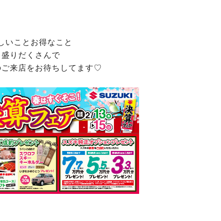
しいことお得なこと
盛りだくさんで
のご来店をお待ちしてます♡