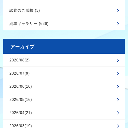
試乗のご感想 (3)
納車ギャラリー (636)
アーカイブ
2026/08(2)
2026/07(9)
2026/06(10)
2026/05(16)
2026/04(21)
2026/03(19)