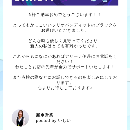
N様ご納車おめでとうございます！！
とってもかっこいいソリオバンディットのブラックを
お選びいただきました。
どんな時も優しく見守ってくださり、
新人の私はとても有難かったです。
これからもになにかあればアリーナ伊丹にお電話をく
ださい！
わたしとお店の先輩が全力でサポートいたします！
また点検の際などにお話しできるのを楽しみにしてお
ります。
心よりお待ちしております♪
新車営業
いしい
posted by いしい