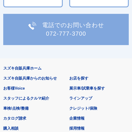
電話でのお問い合わせ
072-777-3700
スズキ自販兵庫ホーム
スズキ自販兵庫からのお知らせ
お店を探す
お客様Voice
展示車/試乗車を探す
スタッフによるクルマ紹介
ラインアップ
車検/点検/整備
クレジット/保険
カタログ請求
企業情報
購入相談
採用情報