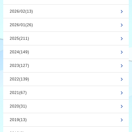
2026/02(13)
2026/01(26)
2025(211)
2024(149)
2023(127)
2022(139)
2021(67)
2020(31)
2019(13)