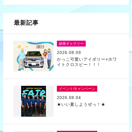
最新記事
納車ギャラリー
2026.08.09
かっこ可愛いアイボリー×ホワ
イトクロスビー！！！
イベント/キャンペーン
2026.08.04
★いい夏しようぜっ！★