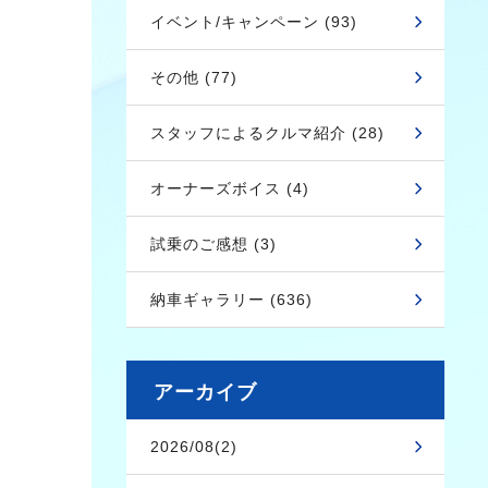
イベント/キャンペーン (93)
その他 (77)
スタッフによるクルマ紹介 (28)
オーナーズボイス (4)
試乗のご感想 (3)
納車ギャラリー (636)
アーカイブ
2026/08(2)