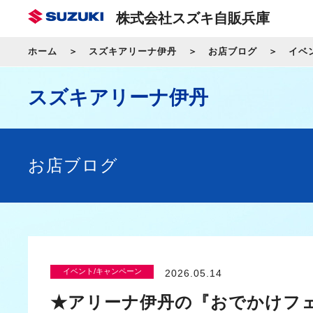
株式会社スズキ自販兵庫
ホーム
スズキアリーナ伊丹
お店ブログ
イベ
スズキアリーナ伊丹
お店ブログ
イベント/キャンペーン
2026.05.14
★アリーナ伊丹の『おでかけフ