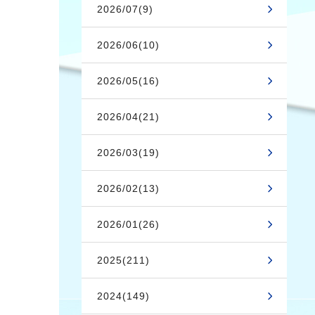
2026/07(9)
2026/06(10)
2026/05(16)
2026/04(21)
2026/03(19)
2026/02(13)
2026/01(26)
2025(211)
2024(149)