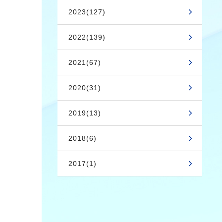
2023(127)
2022(139)
2021(67)
2020(31)
2019(13)
2018(6)
2017(1)