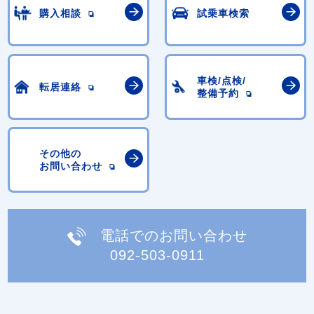
購入相談
試乗車検索
車検/点検/
転居連絡
整備予約
その他の
お問い合わせ
電話でのお問い合わせ
092-503-0911