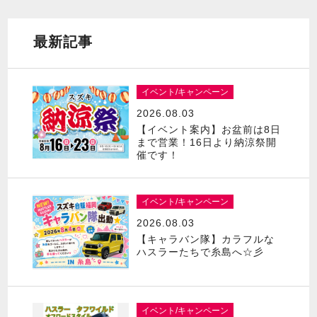
最新記事
イベント/キャンペーン
2026.08.03
【イベント案内】お盆前は8日
まで営業！16日より納涼祭開
催です！
イベント/キャンペーン
2026.08.03
【キャラバン隊】カラフルな
ハスラーたちで糸島へ☆彡
イベント/キャンペーン