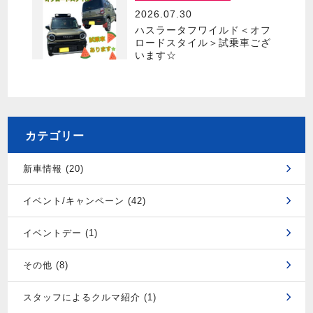
2026.07.30
ハスラータフワイルド＜オフ
ロードスタイル＞試乗車ござ
います☆
カテゴリー
新車情報 (20)
イベント/キャンペーン (42)
イベントデー (1)
その他 (8)
スタッフによるクルマ紹介 (1)