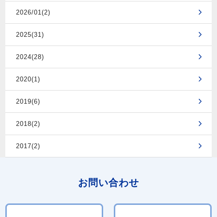
2026/01(2)
2025(31)
2024(28)
2020(1)
2019(6)
2018(2)
2017(2)
お問い合わせ