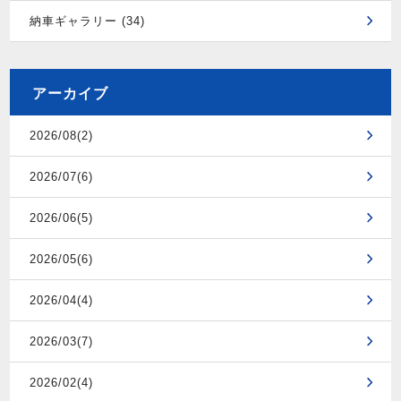
納車ギャラリー (34)
アーカイブ
2026/08(2)
2026/07(6)
2026/06(5)
2026/05(6)
2026/04(4)
2026/03(7)
2026/02(4)