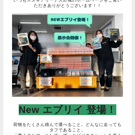
ただきありがとうございます！！
New エブリイ 登場！
荷物をたくさん積んで運べること。どんなに走っても
タフであること。