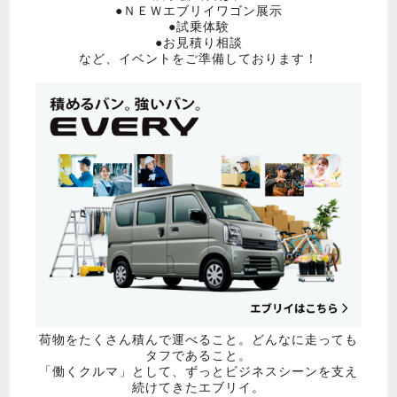
●ＮＥＷエブリイワゴン展示
●試乗体験
●お見積り相談
など、イベントをご準備しております！
荷物をたくさん積んで運べること。どんなに走っても
タフであること。
「働くクルマ」として、ずっとビジネスシーンを支え
続けてきたエブリイ。