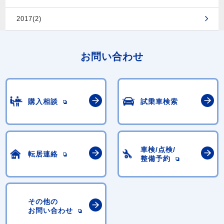
2017(2)
お問い合わせ
購入相談
試乗車検索
車検/点検/
転居連絡
整備予約
その他の
お問い合わせ