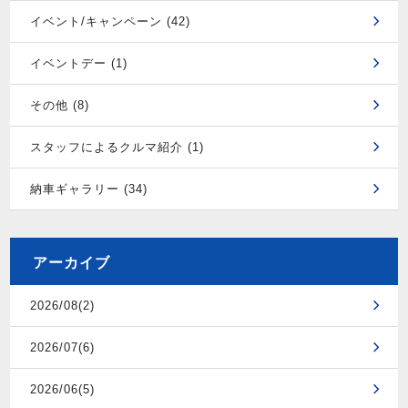
イベント/キャンペーン (42)
イベントデー (1)
その他 (8)
スタッフによるクルマ紹介 (1)
納車ギャラリー (34)
アーカイブ
2026/08(2)
2026/07(6)
2026/06(5)