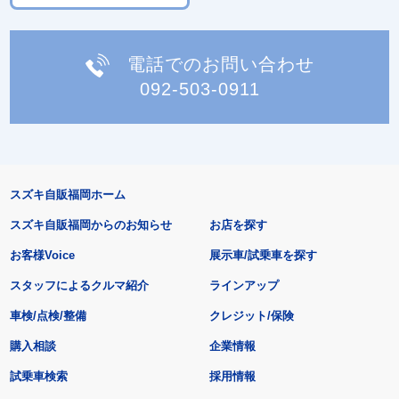
電話でのお問い合わせ
092-503-0911
スズキ自販福岡ホーム
スズキ自販福岡からのお知らせ
お店を探す
お客様Voice
展示車/試乗車を探す
スタッフによるクルマ紹介
ラインアップ
車検/点検/整備
クレジット/保険
購入相談
企業情報
試乗車検索
採用情報