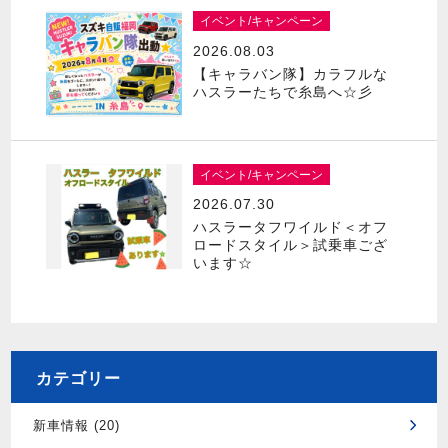
イベント/キャンペーン
2026.08.03
【キャラバン隊】カラフルな
ハスラーたちで糸島へ☆彡
イベント/キャンペーン
2026.07.30
ハスラータフワイルド＜オフ
ロードスタイル＞試乗車ござ
います☆
カテゴリー
新車情報 (20)