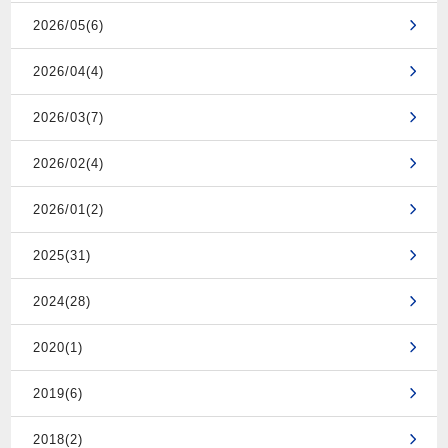
2026/05(6)
2026/04(4)
2026/03(7)
2026/02(4)
2026/01(2)
2025(31)
2024(28)
2020(1)
2019(6)
2018(2)