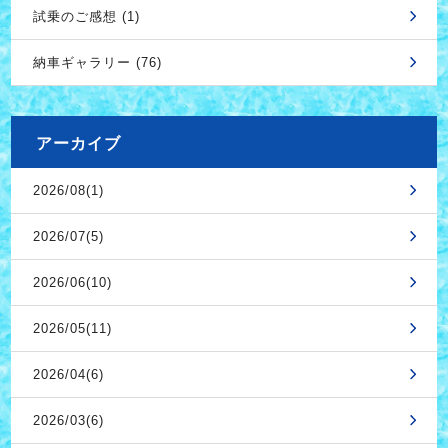
試乗のご感想 (1)
納車ギャラリー (76)
アーカイブ
2026/08(1)
2026/07(5)
2026/06(10)
2026/05(11)
2026/04(6)
2026/03(6)