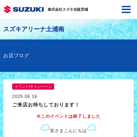
株式会社スズキ自販茨城
スズキアリーナ土浦南
お店ブログ
イベント/キャンペーン
2025.06.16
ご来店お待ちしております！
※このイベントは終了しました
皆さまこんにちは