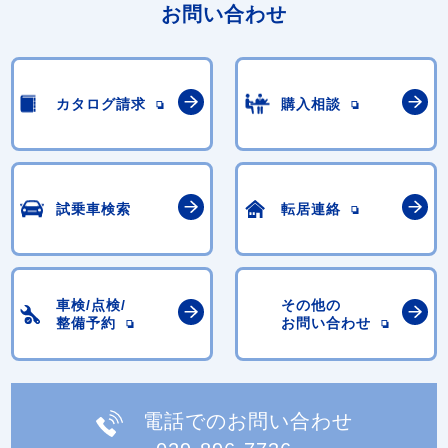
お問い合わせ
カタログ請求
購入相談
試乗車検索
転居連絡
車検/点検/
その他の
整備予約
お問い合わせ
電話でのお問い合わせ