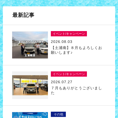
最新記事
イベント/キャンペーン
2026.08.03
【土浦南】８月もよろしくお
願いします♪
イベント/キャンペーン
2026.07.27
７月もありがとうございまし
た
その他