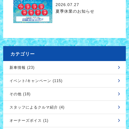
2026.07.27
夏季休業のお知らせ
カテゴリー
新車情報 (23)
イベント/キャンペーン (115)
その他 (18)
スタッフによるクルマ紹介 (4)
オーナーズボイス (1)