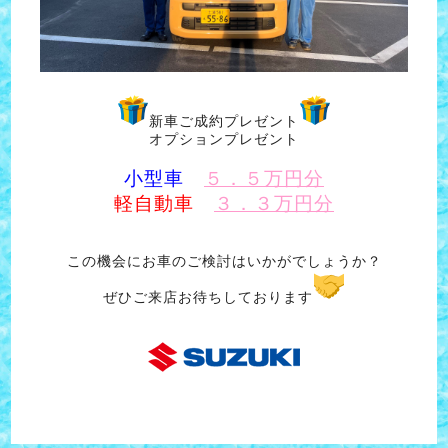
新車ご成約プレゼント
オプションプレゼント
小型車
５．５万円分
軽自動車
３．３万円分
この機会にお車のご検討はいかがでしょうか？
ぜひご来店お待ちしております