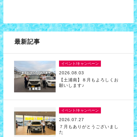
最新記事
イベント/キャンペーン
2026.08.03
【土浦南】８月もよろしくお
願いします♪
イベント/キャンペーン
2026.07.27
７月もありがとうございまし
た