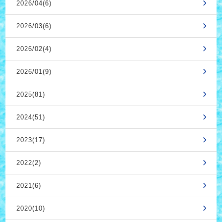
2026/04(6)
2026/03(6)
2026/02(4)
2026/01(9)
2025(81)
2024(51)
2023(17)
2022(2)
2021(6)
2020(10)