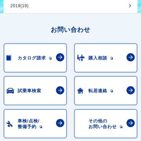
2019(19)
お問い合わせ
カタログ請求
購入相談
試乗車検索
転居連絡
車検/点検/
その他の
整備予約
お問い合わせ