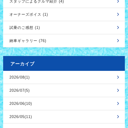
スタッフによるクルマ紹介 (4)
オーナーズボイス (1)
試乗のご感想 (1)
納車ギャラリー (76)
アーカイブ
2026/08(1)
2026/07(5)
2026/06(10)
2026/05(11)