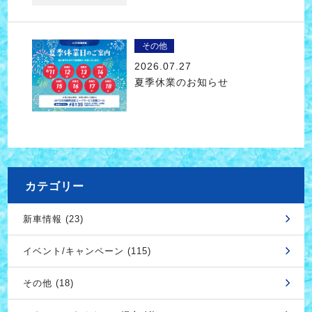
その他
2026.07.27
夏季休業のお知らせ
カテゴリー
新車情報 (23)
イベント/キャンペーン (115)
その他 (18)