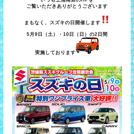
ご覧いただきありがとうございます
まもなく、スズキの日開催します
5月9日（土）・10日（日）の2日間
実施しております