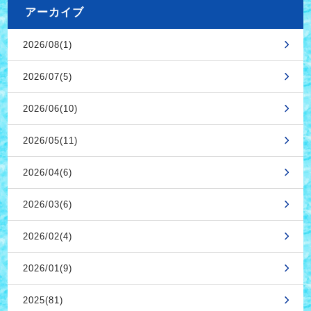
アーカイブ
2026/08(1)
2026/07(5)
2026/06(10)
2026/05(11)
2026/04(6)
2026/03(6)
2026/02(4)
2026/01(9)
2025(81)