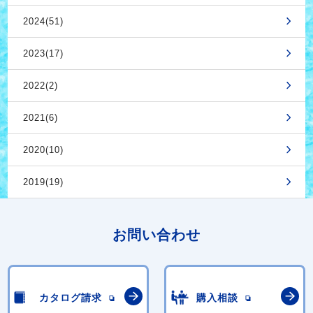
2024(51)
2023(17)
2022(2)
2021(6)
2020(10)
2019(19)
お問い合わせ
カタログ請求
購入相談