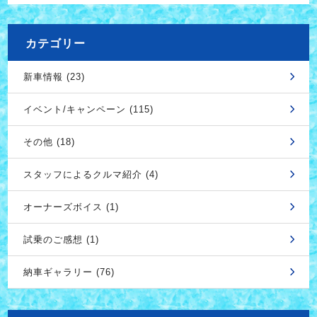
カテゴリー
新車情報 (23)
イベント/キャンペーン (115)
その他 (18)
スタッフによるクルマ紹介 (4)
オーナーズボイス (1)
試乗のご感想 (1)
納車ギャラリー (76)