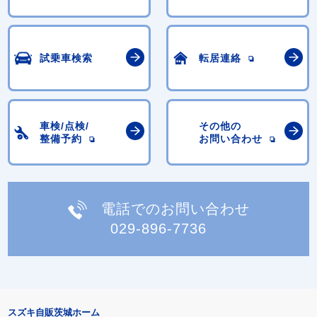
試乗車検索
転居連絡
車検/点検/
その他の
整備予約
お問い合わせ
電話でのお問い合わせ
029-896-7736
スズキ自販茨城ホーム