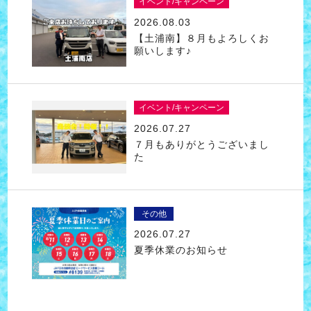
イベント/キャンペーン
2026.08.03
【土浦南】８月もよろしくお
願いします♪
イベント/キャンペーン
2026.07.27
７月もありがとうございまし
た
その他
2026.07.27
夏季休業のお知らせ