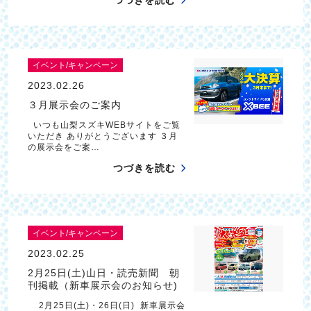
つづきを読む
イベント/キャンペーン
2023.02.26
３月展示会のご案内
いつも山梨スズキWEBサイトをご覧
いただき ありがとうございます ３月
の展示会をご案…
つづきを読む
イベント/キャンペーン
2023.02.25
2月25日(土)山日・読売新聞 朝
刊掲載（新車展示会のお知らせ)
2月25日(土)・26日(日) 新車展示会