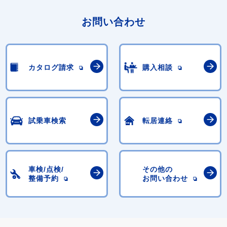
お問い合わせ
カタログ請求
購入相談
試乗車検索
転居連絡
車検/点検/
その他の
整備予約
お問い合わせ