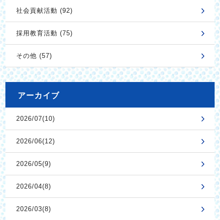
社会貢献活動 (92)
採用教育活動 (75)
その他 (57)
アーカイブ
2026/07(10)
2026/06(12)
2026/05(9)
2026/04(8)
2026/03(8)