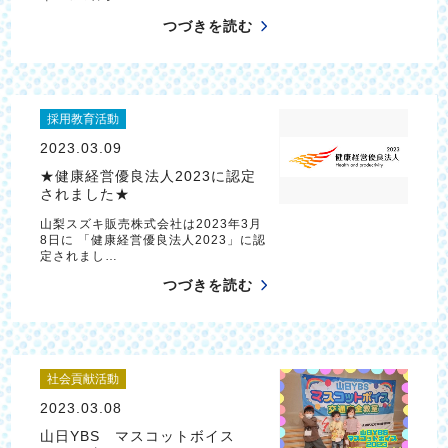
つづきを読む
採用教育活動
2023.03.09
★健康経営優良法人2023に認定
されました★
山梨スズキ販売株式会社は2023年3月
8日に 「健康経営優良法人2023」に認
定されまし…
つづきを読む
社会貢献活動
2023.03.08
山日YBS マスコットボイス