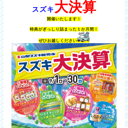
大決算
スズキ
開催いたします！
特典がぎっしり詰まった１か月間！
ぜひお越しください