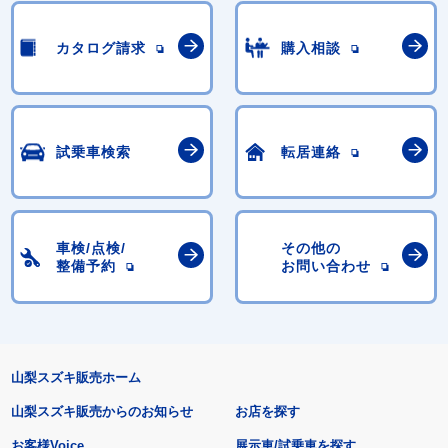
カタログ請求
購入相談
試乗車検索
転居連絡
車検/点検/
その他の
整備予約
お問い合わせ
山梨スズキ販売ホーム
山梨スズキ販売からのお知らせ
お店を探す
お客様Voice
展示車/試乗車を探す