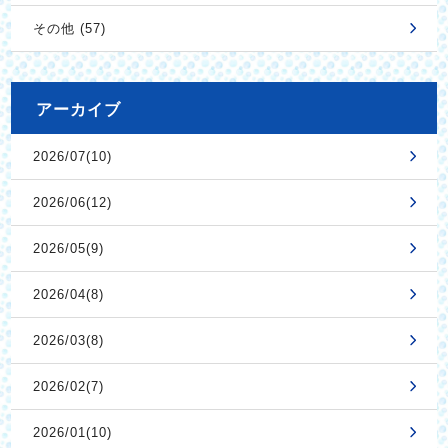
その他 (57)
アーカイブ
2026/07(10)
2026/06(12)
2026/05(9)
2026/04(8)
2026/03(8)
2026/02(7)
2026/01(10)