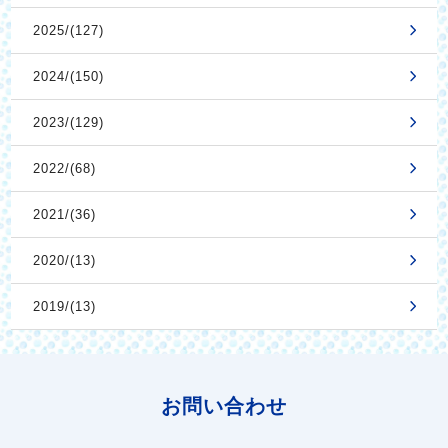
2025/(127)
2024/(150)
2023/(129)
2022/(68)
2021/(36)
2020/(13)
2019/(13)
お問い合わせ