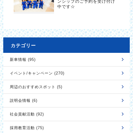
ンシップのご予約を受け付け
中です☆
カテゴリー
新車情報 (95)
イベント/キャンペーン (270)
周辺のおすすめスポット (5)
説明会情報 (6)
社会貢献活動 (92)
採用教育活動 (75)