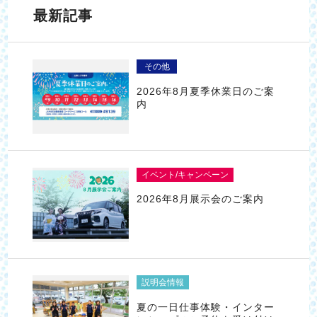
最新記事
その他
2026年8月夏季休業日のご案
内
イベント/キャンペーン
2026年8月展示会のご案内
説明会情報
夏の一日仕事体験・インター