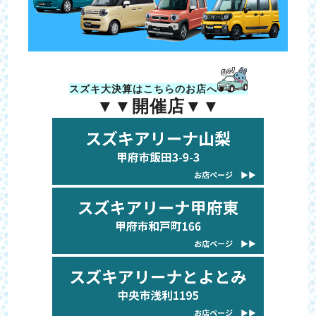
スズキ大決算はこちらのお店へ
▼▼開催店▼▼