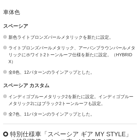
車体色
スペーシア
新色ライトブロンズパールメタリックを新たに設定。
ライトブロンズパールメタリック、アーバンブラウンパールメタ
リックにホワイト2トーンルーフ仕様を新たに設定。（HYBRID
X）
全8色、12パターンのラインアップとした。
スペーシア カスタム
インディゴブルーメタリック2を新たに設定。インディゴブルー
メタリック2にはブラック2トーンルーフも設定。
全7色、11パターンのラインアップとした。
特別仕様車「スペーシア ギア MY STYLE」