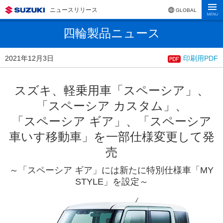
ニュースリリース
GLOBAL
四輪製品ニュース
2021年12月3日
印刷用PDF
スズキ、軽乗用車「スペーシア」、
「スペーシア カスタム」、
「スペーシア ギア」、「スペーシア
車いす移動車」を一部仕様変更して発
売
～「スペーシア ギア」には新たに特別仕様車「MY
STYLE」を設定～