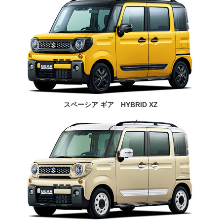
スペーシア ギア HYBRID XZ