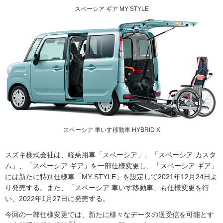
スペーシア ギア MY STYLE
スペーシア 車いす移動車 HYBRID X
スズキ株式会社は、軽乗用車「スペーシア」、「スペーシア カスタ
ム」、「スペーシア ギア」を一部仕様変更し、「スペーシア ギア」
には新たに特別
仕様車
「MY STYLE」を設定して2021年12月24日よ
り発売する。また、「スペーシア 車いす移動車」も仕様変更を行
い、2022年1月27日に発売する。
今回の一部仕様変更では、新たに様々なデータの送受信を可能とす