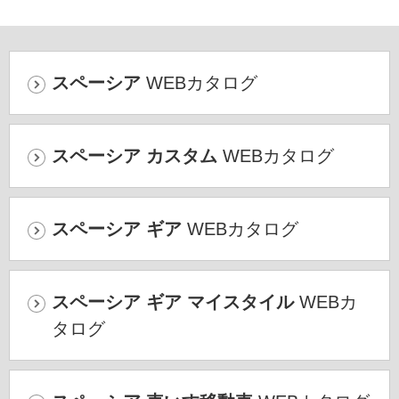
スペーシア
WEBカタログ
スペーシア カスタム
WEBカタログ
スペーシア ギア
WEBカタログ
スペーシア ギア マイスタイル
WEBカ
タログ