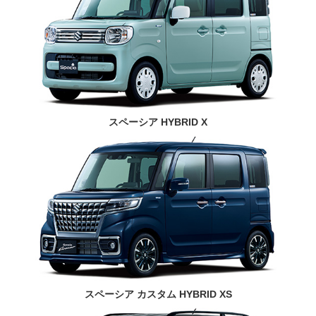
スペーシア HYBRID X
スペーシア カスタム HYBRID XS