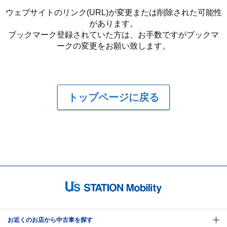
ウェブサイトのリンク(URL)が変更または削除された可能性
があります。
ブックマーク登録されていた方は、お手数ですがブックマ
ークの変更をお願い致します。
トップページに戻る
お近くのお店から中古車を探す