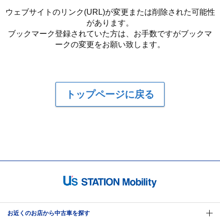
ウェブサイトのリンク(URL)が変更または削除された可能性
があります。
ブックマーク登録されていた方は、お手数ですがブックマ
ークの変更をお願い致します。
トップページに戻る
お近くのお店から中古車を探す