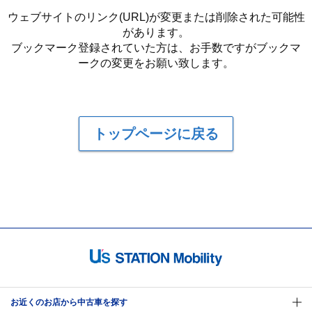
ウェブサイトのリンク(URL)が変更または削除された可能性
があります。
ブックマーク登録されていた方は、お手数ですがブックマ
ークの変更をお願い致します。
トップページに戻る
お近くのお店から中古車を探す