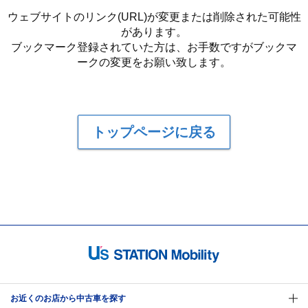
ウェブサイトのリンク(URL)が変更または削除された可能性
があります。
ブックマーク登録されていた方は、お手数ですがブックマ
ークの変更をお願い致します。
トップページに戻る
お近くのお店から中古車を探す