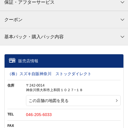
保証・アフターサービス
クーポン
基本パック・購入パック内容
販売店情報
（株）スズキ自販神奈川 ストックダイレクト
住所
〒242-0014
神奈川県大和市上和田１０２７−１８
この店舗の地図を見る
TEL
046-205-6033
FAX