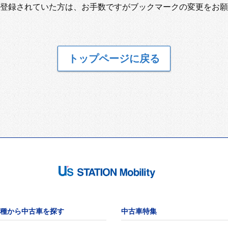
登録されていた方は、お手数ですがブックマークの変更をお願
トップページに戻る
種から中古車を探す
中古車特集