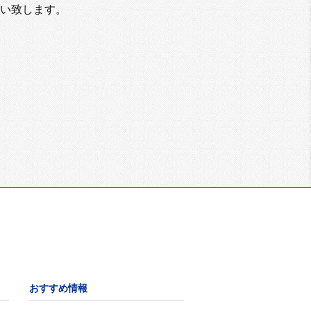
い致します。
おすすめ情報