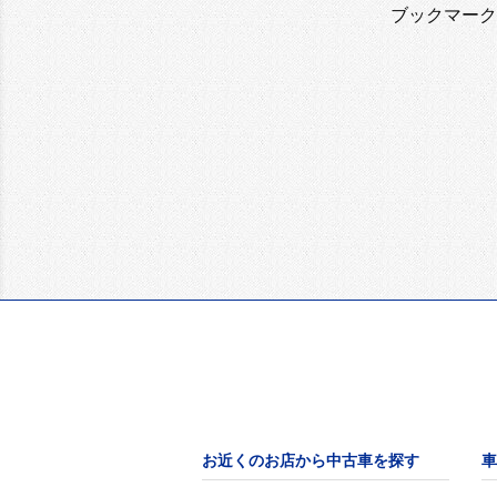
ブックマーク
お近くのお店から中古車を探す
車