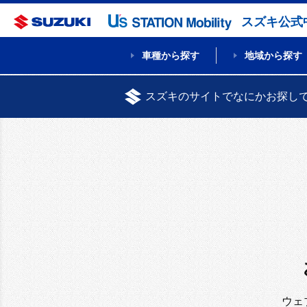
スズキ公式
車種から探す
地域から探す
スズキのサイトでなにかお探し
ウェ