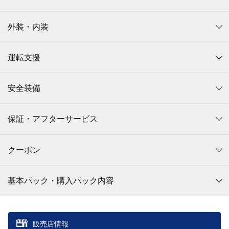
外装・内装
運転支援
安全装備
保証・アフターサービス
クーポン
基本パック・購入パック内容
販売店情報