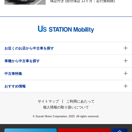
保証付き (部分保証 12ヶ月：走行無制限)
お近くのお店から中古車を探す
車種から中古車を探す
中古車特集
おすすめ情報
サイトマップ
ご利用にあたって
個人情報の取り扱いについて
© Suzuki Motor Corporation, 2025. All rights reserved.