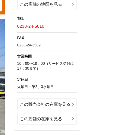
この店舗の地図を見る
TEL
0238-24-5010
FAX
0238-24-3589
営業時間
10：00〜18：00（サービス受付は
17：30まで）
定休日
火曜日・第2、3水曜日
この販売会社の在庫を見る
この店舗の在庫を見る