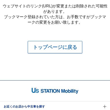
ウェブサイトのリンク(URL)が変更または削除された可能性
があります。
ブックマーク登録されていた方は、お手数ですがブックマ
ークの変更をお願い致します。
トップページに戻る
お近くのお店から中古車を探す