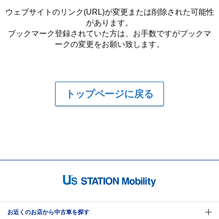
ウェブサイトのリンク(URL)が変更または削除された可能性
があります。
ブックマーク登録されていた方は、お手数ですがブックマ
ークの変更をお願い致します。
トップページに戻る
お近くのお店から中古車を探す