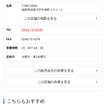
住所
〒962-0054
福島県須賀川市牛袋町１０１−１
この店舗の地図を見る
TEL
0248-76-8100
FAX
0248-75-1079
営業時間
10：00〜18：00
定休日
火曜日・第2水曜日
この販売会社の在庫を見る
この店舗の在庫を見る
こちらもおすすめ