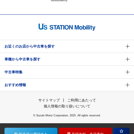
お近くのお店から中古車を探す
車種から中古車を探す
中古車特集
おすすめ情報
サイトマップ
ご利用にあたって
個人情報の取り扱いについて
© Suzuki Motor Corporation, 2025. All rights reserved.