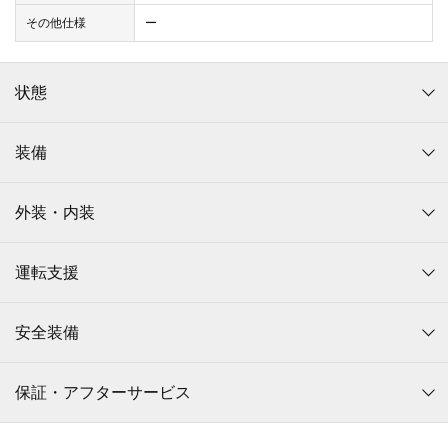
その他仕様
ー
状態
装備
外装・内装
運転支援
安全装備
保証・アフターサービス