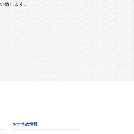
い致します。
おすすめ情報