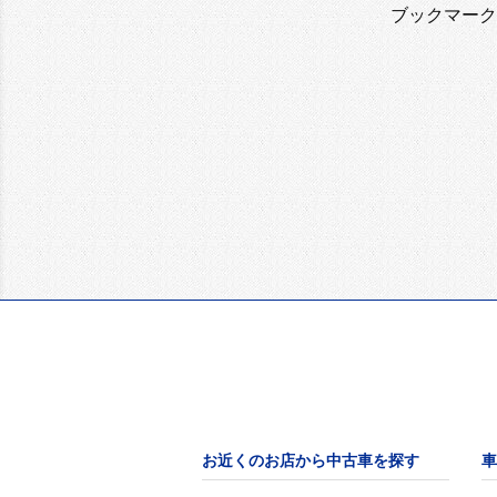
ブックマーク
お近くのお店から中古車を探す
車