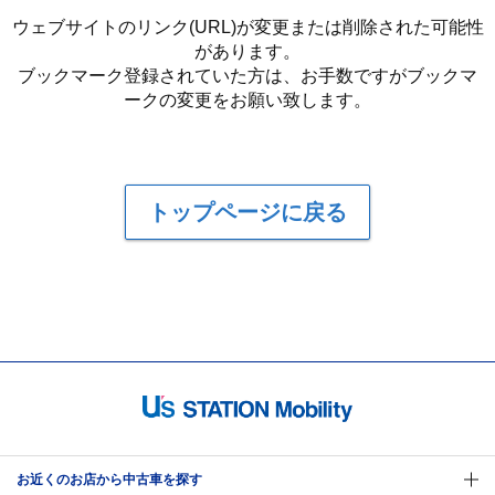
ウェブサイトのリンク(URL)が変更または削除された可能性
があります。
ブックマーク登録されていた方は、お手数ですがブックマ
ークの変更をお願い致します。
トップページに戻る
お近くのお店から中古車を探す