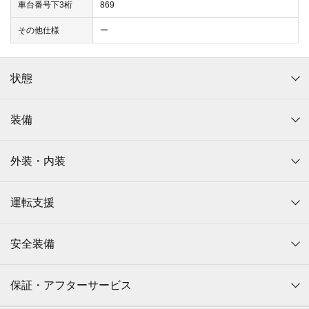
車台番号下3桁
869
その他仕様
ー
状態
装備
外装・内装
運転支援
安全装備
保証・アフターサービス