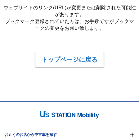
ウェブサイトのリンク(URL)が変更または削除された可能性
があります。
ブックマーク登録されていた方は、お手数ですがブックマ
ークの変更をお願い致します。
トップページに戻る
お近くのお店から中古車を探す