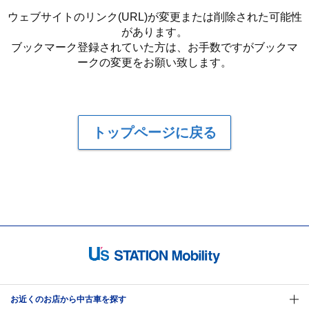
ウェブサイトのリンク(URL)が変更または削除された可能性
があります。
ブックマーク登録されていた方は、お手数ですがブックマ
ークの変更をお願い致します。
トップページに戻る
お近くのお店から中古車を探す