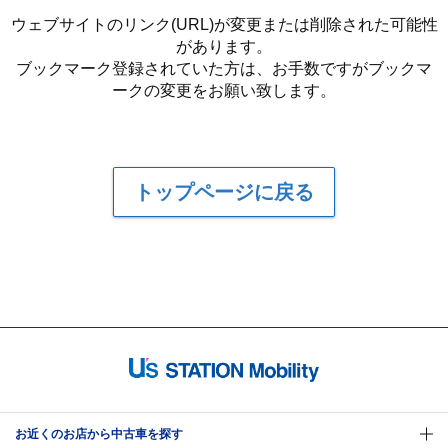
ウェブサイトのリンク(URL)が変更または削除された可能性
があります。
ブックマーク登録されていた方は、お手数ですがブックマ
ークの変更をお願い致します。
トップページに戻る
お近くのお店から中古車を探す