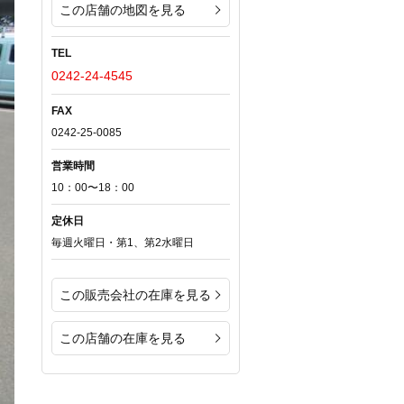
この店舗の地図を見る
TEL
0242-24-4545
FAX
0242-25-0085
営業時間
10：00〜18：00
定休日
毎週火曜日・第1、第2水曜日
この販売会社の在庫を見る
この店舗の在庫を見る