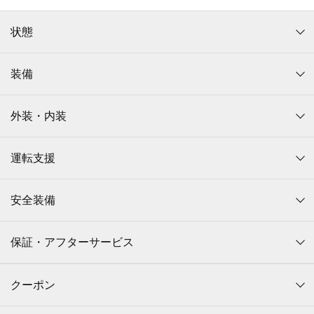
状態
装備
外装・内装
運転支援
安全装備
保証・アフターサービス
クーポン