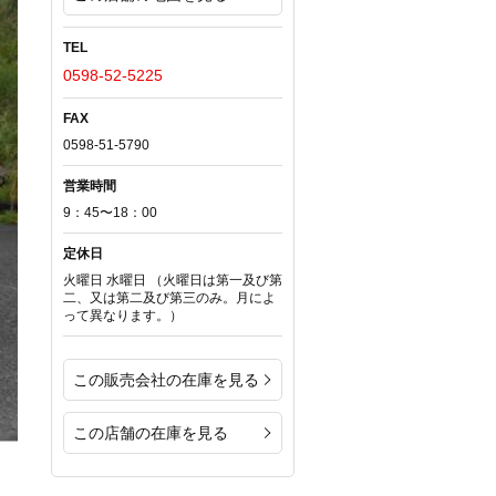
TEL
0598-52-5225
FAX
0598-51-5790
営業時間
9：45〜18：00
定休日
火曜日 水曜日 （火曜日は第一及び第
二、又は第二及び第三のみ。月によ
って異なります。）
この販売会社の在庫を見る
この店舗の在庫を見る