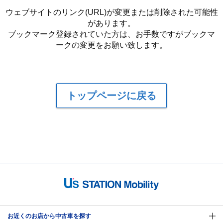
ウェブサイトのリンク(URL)が変更または削除された可能性
があります。
ブックマーク登録されていた方は、お手数ですがブックマ
ークの変更をお願い致します。
トップページに戻る
お近くのお店から中古車を探す