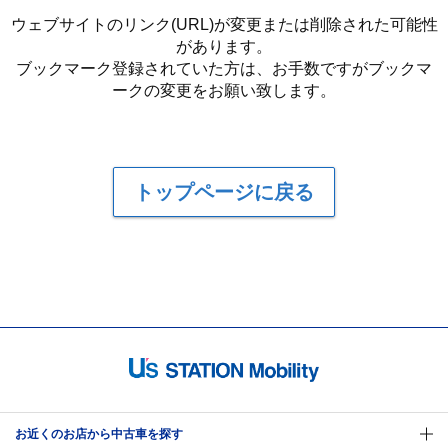
ウェブサイトのリンク(URL)が変更または削除された可能性
があります。
ブックマーク登録されていた方は、お手数ですがブックマ
ークの変更をお願い致します。
トップページに戻る
お近くのお店から中古車を探す