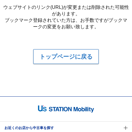
ウェブサイトのリンク(URL)が変更または削除された可能性
があります。
ブックマーク登録されていた方は、お手数ですがブックマ
ークの変更をお願い致します。
トップページに戻る
お近くのお店から中古車を探す