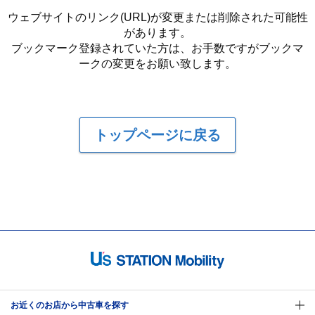
ウェブサイトのリンク(URL)が変更または削除された可能性
があります。
ブックマーク登録されていた方は、お手数ですがブックマ
ークの変更をお願い致します。
トップページに戻る
お近くのお店から中古車を探す