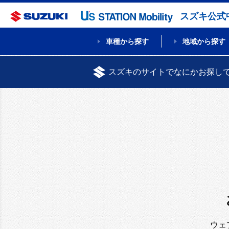
スズキ公式
車種から探す
地域から探す
スズキのサイトでなにかお探し
ウェ