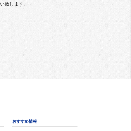
い致します。
おすすめ情報