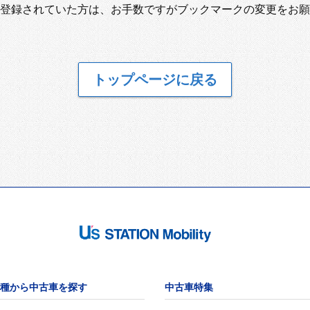
登録されていた方は、お手数ですがブックマークの変更をお願
トップページに戻る
種から中古車を探す
中古車特集