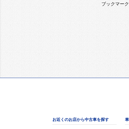
ブックマーク
お近くのお店から中古車を探す
車