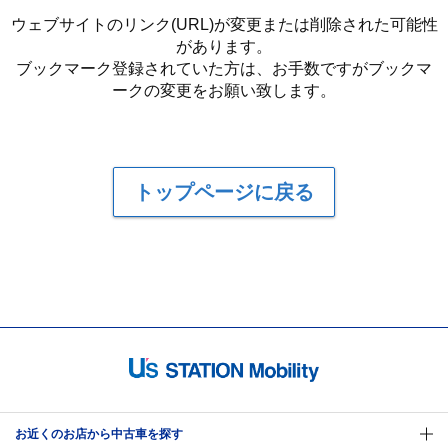
ウェブサイトのリンク(URL)が変更または削除された可能性
があります。
ブックマーク登録されていた方は、お手数ですがブックマ
ークの変更をお願い致します。
トップページに戻る
お近くのお店から中古車を探す