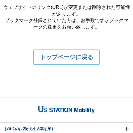
ウェブサイトのリンク(URL)が変更または削除された可能性
があります。
ブックマーク登録されていた方は、お手数ですがブックマ
ークの変更をお願い致します。
トップページに戻る
お近くのお店から中古車を探す