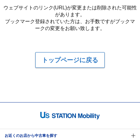
ウェブサイトのリンク(URL)が変更または削除された可能性
があります。
ブックマーク登録されていた方は、お手数ですがブックマ
ークの変更をお願い致します。
トップページに戻る
お近くのお店から中古車を探す