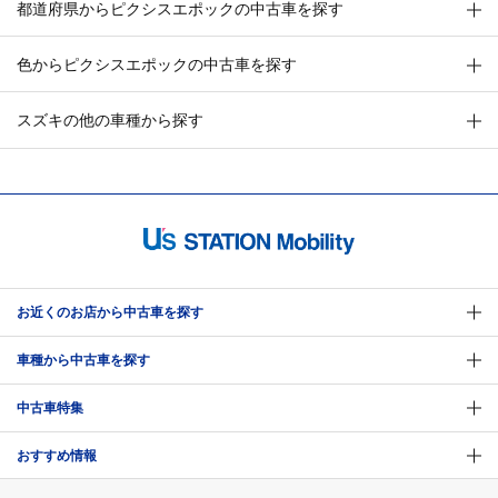
都道府県からピクシスエポックの中古車を探す
色からピクシスエポックの中古車を探す
スズキの他の車種から探す
お近くのお店から中古車を探す
車種から中古車を探す
中古車特集
おすすめ情報