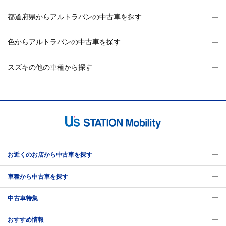
都道府県からアルトラパンの中古車を探す
色からアルトラパンの中古車を探す
スズキの他の車種から探す
お近くのお店から中古車を探す
車種から中古車を探す
中古車特集
おすすめ情報