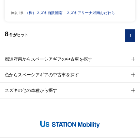
（株）スズキ自販湘南 スズキアリーナ湘南おだわら
神奈川県
8
件
がヒット
1
都道府県からスペーシアギアの中古車を探す
色からスペーシアギアの中古車を探す
スズキの他の車種から探す