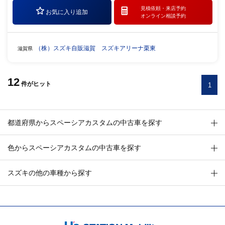
見積依頼・
来店予約
お気に入り追加
オンライン相談予約
（株）スズキ自販滋賀 スズキアリーナ栗東
滋賀県
12
件
がヒット
1
都道府県からスペーシアカスタムの中古車を探す
色からスペーシアカスタムの中古車を探す
スズキの他の車種から探す