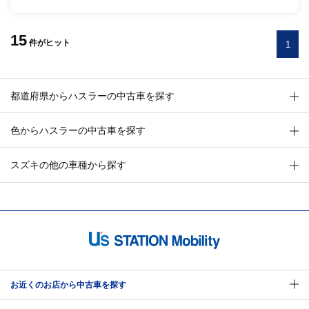
15
件
がヒット
1
都道府県からハスラーの中古車を探す
色からハスラーの中古車を探す
スズキの他の車種から探す
お近くのお店から中古車を探す