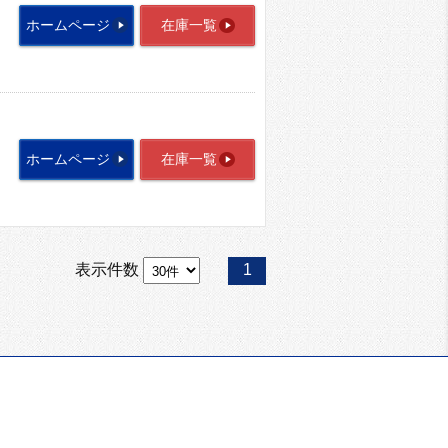
ホームページ
在庫一覧
ホームページ
在庫一覧
表示件数
1