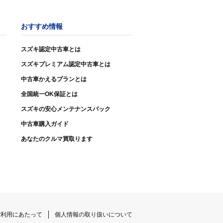
おすすめ情報
スズキ認定中古車とは
スズキプレミアム認定中古車とは
中古車かえるプランとは
全国統一OK保証とは
スズキの安心メンテナンスパック
中古車購入ガイド
あなたのクルマ買取ります
ご利用にあたって
個人情報の取り扱いについて