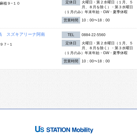
定休日
火曜日・第２水曜日（１月、５
麻植９−１０
月、８月を除く）・第３水曜日
（１月のみ）年末年始・GW・夏季休暇
営業時間
10：00〜18：00
島 スズキアリーナ阿南
TEL
0884-22-5560
定休日
火曜日・第２水曜日（１月、５
９７−１
月、８月を除く）・第３水曜日
（１月のみ）年末年始・GW・夏季休暇
営業時間
10：00〜18：00