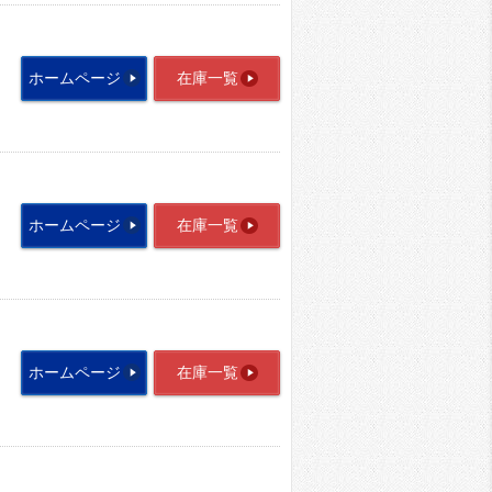
ホームページ
在庫一覧
ホームページ
在庫一覧
ホームページ
在庫一覧