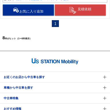
見積依頼
お気に入り追加
1
8
件がヒット（1〜8件表示）
お近くのお店から中古車を探す
車種から中古車を探す
中古車特集
おすすめ情報