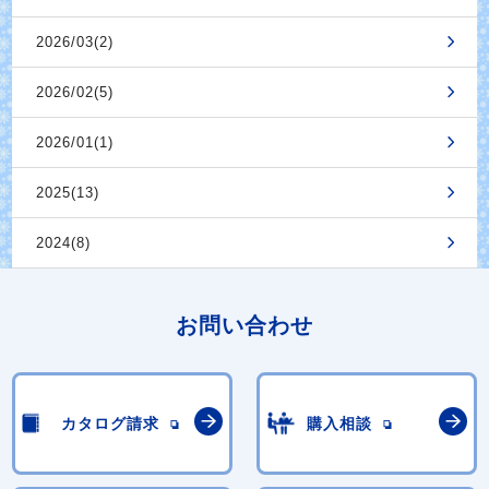
2026/03(2)
2026/02(5)
2026/01(1)
2025(13)
2024(8)
お問い合わせ
カタログ請求
購入相談