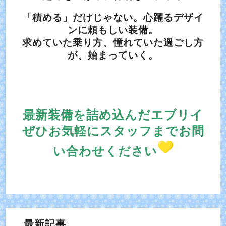
「積める」だけじゃない。心躍るデザイ
ンに頼もしい装備。
求めていた乗り方、憧れていた過ごし方
が、始まっていく。
最新装備を詰め込んだエブリイ
ぜひお気軽にスタッフまでお問
い合わせください
最新記事