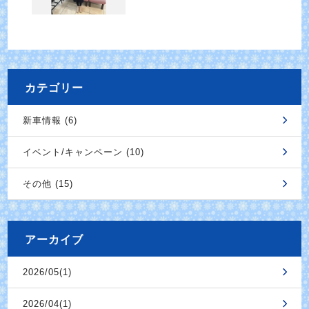
カテゴリー
新車情報 (6)
イベント/キャンペーン (10)
その他 (15)
アーカイブ
2026/05(1)
2026/04(1)