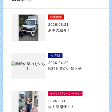
新車情報
2026.05.21
新車の紹介！
その他
2026.04.20
臨時休業のお知らせ
イベント/キャンペーン
2026.03.06
総力祭開催！！