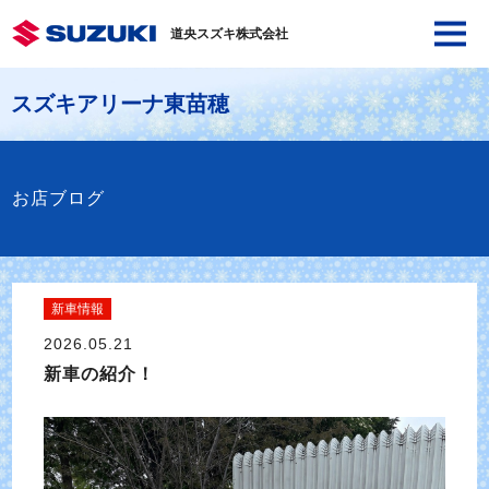
道央スズキ株式会社
スズキアリーナ東苗穂
お店ブログ
新車情報
2026.05.21
新車の紹介！