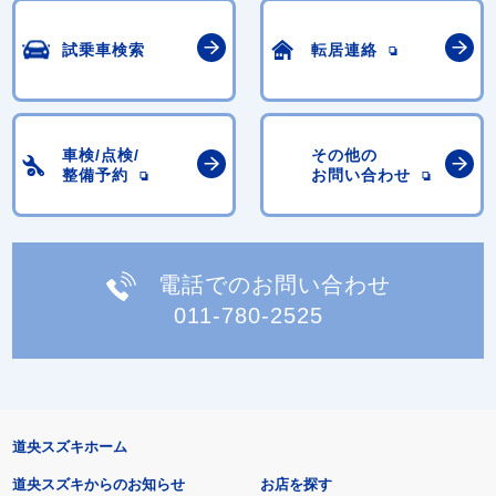
試乗車検索
転居連絡
車検/点検/
その他の
整備予約
お問い合わせ
電話でのお問い合わせ
011-780-2525
道央スズキホーム
道央スズキからのお知らせ
お店を探す