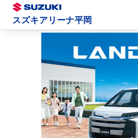
スズキアリーナ平岡