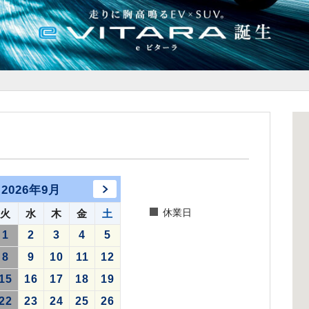
2026年9月
休業日
火
水
木
金
土
1
2
3
4
5
8
9
10
11
12
15
16
17
18
19
22
23
24
25
26