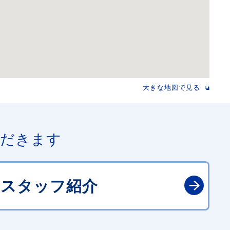
大きな地図で見る
ただきます
スタッフ紹介