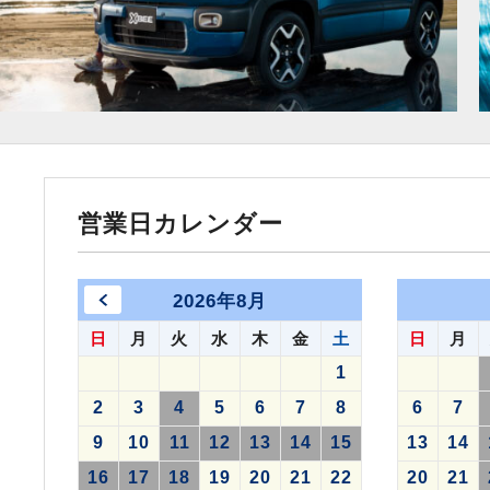
営業日カレンダー
2026年8月
日
月
火
水
木
金
土
日
月
1
2
3
4
5
6
7
8
6
7
9
10
11
12
13
14
15
13
14
16
17
18
19
20
21
22
20
21