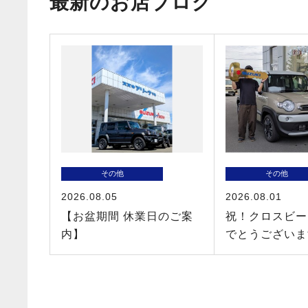
最新のお店ブログ
その他
その他
2026.08.05
2026.08.01
【お盆期間 休業日のご案
祝！クロスビー
内】
でとうございま