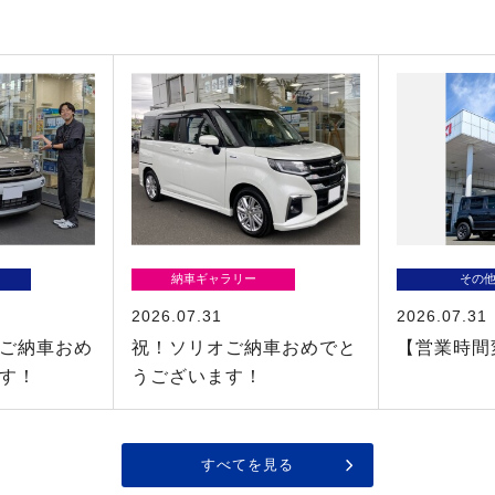
納車ギャラリー
その
2026.07.31
2026.07.31
ご納車おめ
祝！ソリオご納車おめでと
【営業時間
す！
うございます！
すべてを見る