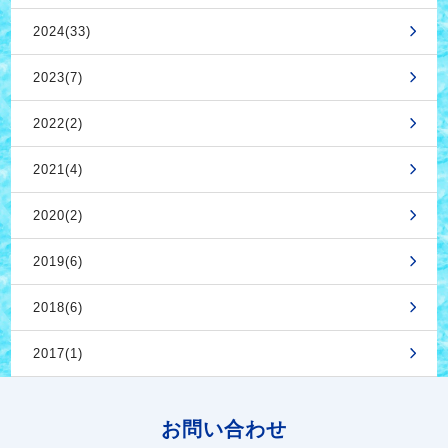
2024(33)
2023(7)
2022(2)
2021(4)
2020(2)
2019(6)
2018(6)
2017(1)
お問い合わせ