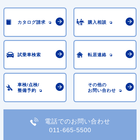
カタログ請求
購入相談
試乗車検索
転居連絡
車検/点検/
その他の
整備予約
お問い合わせ
電話でのお問い合わせ
011-665-5500