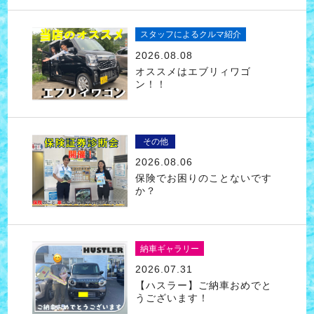
スタッフによるクルマ紹介
2026.08.08
オススメはエブリィワゴ
ン！！
その他
2026.08.06
保険でお困りのことないです
か？
納車ギャラリー
2026.07.31
【ハスラー】ご納車おめでと
うございます！