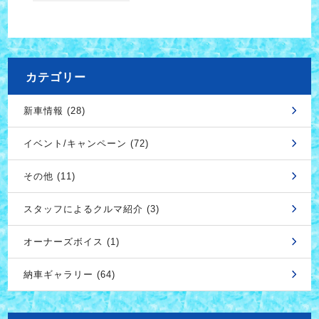
カテゴリー
新車情報 (28)
イベント/キャンペーン (72)
その他 (11)
スタッフによるクルマ紹介 (3)
オーナーズボイス (1)
納車ギャラリー (64)