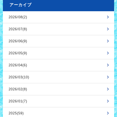
アーカイブ
2026/08(2)
2026/07(8)
2026/06(9)
2026/05(9)
2026/04(6)
2026/03(10)
2026/02(8)
2026/01(7)
2025(59)