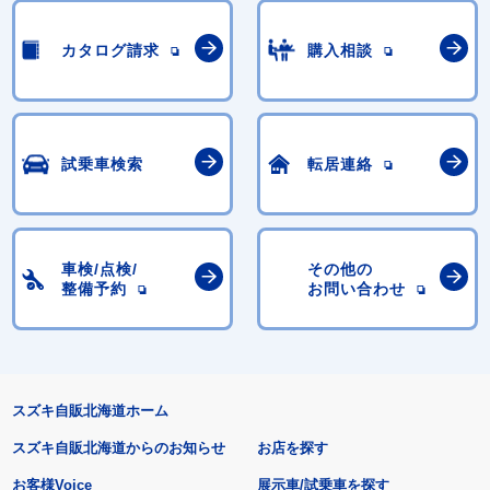
カタログ請求
購入相談
試乗車検索
転居連絡
車検/点検/
その他の
整備予約
お問い合わせ
スズキ自販北海道ホーム
スズキ自販北海道からのお知らせ
お店を探す
お客様Voice
展示車/試乗車を探す