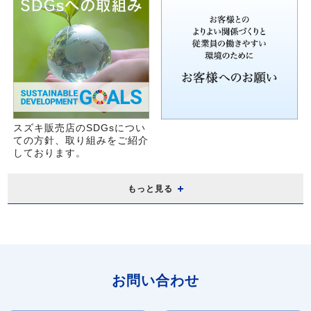
スズキ販売店のSDGsについ
ての方針、取り組みをご紹介
しております。
もっと見る
お問い合わせ