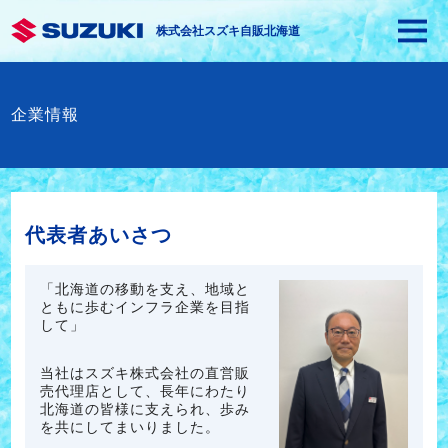
株式会社スズキ自販北海道
企業情報
代表者あいさつ
「北海道の移動を支え、地域と
ともに歩むインフラ企業を目指
して」
当社はスズキ株式会社の直営販
売代理店として、長年にわたり
北海道の皆様に支えられ、歩み
を共にしてまいりました。